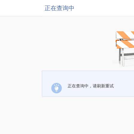
正在查询中
正在查询中，请刷新重试