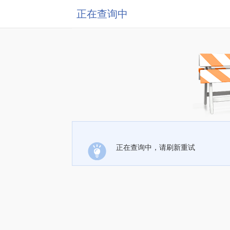
正在查询中
正在查询中，请刷新重试